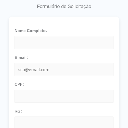
Formulário de Solicitação
Nome Completo:
E-mail:
CPF:
RG: