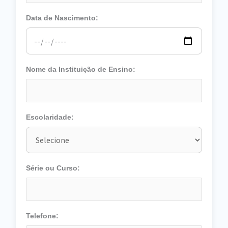
Data de Nascimento:
Nome da Instituição de Ensino:
Escolaridade:
Série ou Curso:
Telefone: