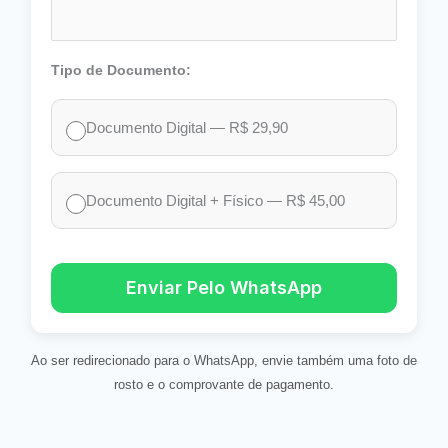
Tipo de Documento:
Documento Digital — R$ 29,90
Documento Digital + Físico — R$ 45,00
Enviar Pelo WhatsApp
Ao ser redirecionado para o WhatsApp, envie também uma foto de
rosto e o comprovante de pagamento.