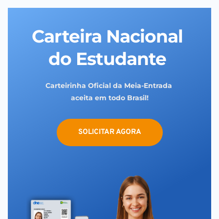
Carteira Nacional 
do Estudante 
Carteirinha Oficial da Meia-Entrada 
aceita em todo Brasil!
SOLICITAR AGORA