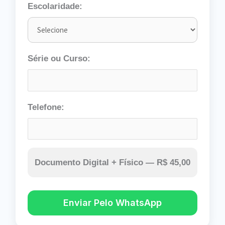
Escolaridade:
Série ou Curso:
Telefone:
Documento Digital + Físico —
R$ 45,00
Enviar Pelo WhatsApp