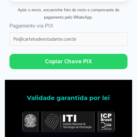
Após o envio, encaminhe foto de rosto e comprovante de
pagamento pelo WhatsApp.
Pagamento via PIX
Copiar Chave PIX
Validade garantida por lei