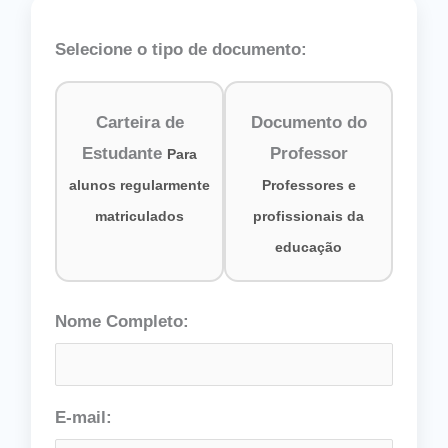
Selecione o tipo de documento:
Carteira de
Documento do
Estudante
Professor
Para
alunos regularmente
Professores e
matriculados
profissionais da
educação
Nome Completo:
E-mail: