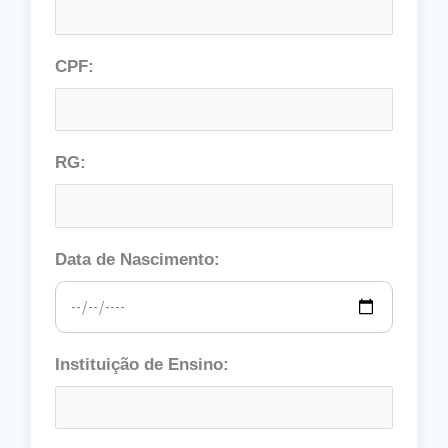
CPF:
RG:
Data de Nascimento:
Instituição de Ensino: