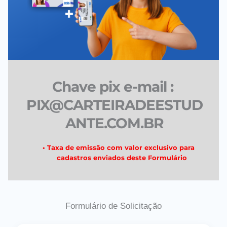
Chave pix e-mail : 
PIX
@CARTEIRADEESTUD
ANTE.COM.BR
Taxa de emissão com valor exclusivo para 
cadastros enviados deste Formulário
Formulário de Solicitação