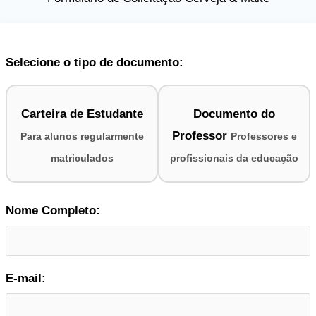
Selecione o tipo de documento:
Carteira de Estudante
Documento do
Professor
Para alunos regularmente
Professores e
matriculados
profissionais da educação
Nome Completo:
E-mail: