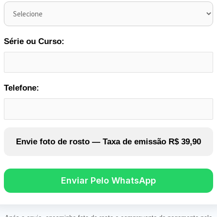
Série ou Curso:
Telefone:
Envie foto de rosto —
Taxa de emissão R$ 39,90
Enviar Pelo WhatsApp