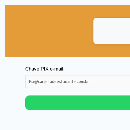
Chave PIX e-mail: