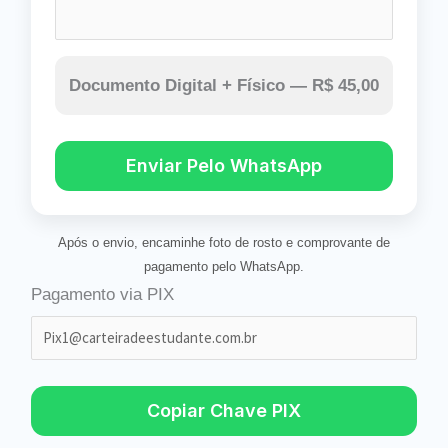
Documento Digital + Físico —
R$ 45,00
Enviar Pelo WhatsApp
Após o envio, encaminhe foto de rosto e comprovante de
pagamento pelo WhatsApp.
Pagamento via PIX
Copiar Chave PIX