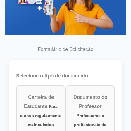
Formulário de Solicitação
Selecione o tipo de documento:
Carteira de
Documento do
Estudante
Professor
Para
alunos regularmente
Professores e
matriculados
profissionais da