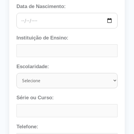
Data de Nascimento:
Instituição de Ensino:
Escolaridade:
Série ou Curso:
Telefone: