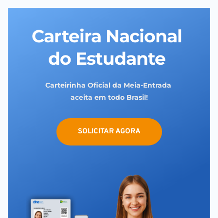
Carteira Nacional 
do Estudante 
Carteirinha Oficial da Meia-Entrada 
aceita em todo Brasil!
SOLICITAR AGORA