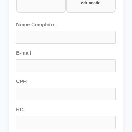
educação
Nome Completo:
E-mail:
CPF:
RG: