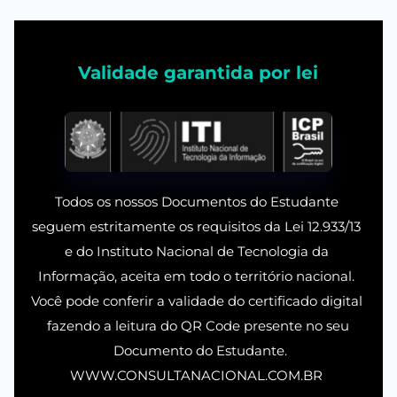
Validade garantida por lei
Todos os nossos Documentos do Estudante 
seguem estritamente os requisitos da Lei 12.933/13 
e do Instituto Nacional de Tecnologia da 
Informação, aceita em todo o território nacional. 
Você pode conferir a validade do certificado digital 
fazendo a leitura do QR Code presente no seu
 Documento do Estudante.
WWW.CONSULTANACIONAL.COM.BR 