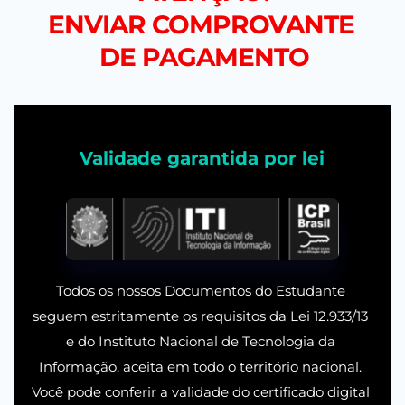
ENVIAR COMPROVANTE 
DE PAGAMENTO
Validade garantida por lei
Todos os nossos Documentos do Estudante 
seguem estritamente os requisitos da Lei 12.933/13 
e do Instituto Nacional de Tecnologia da 
Informação, aceita em todo o território nacional. 
Você pode conferir a validade do certificado digital 