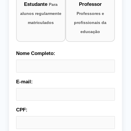
Estudante
Professor
Para
alunos regularmente
Professores e
matriculados
profissionais da
educação
Nome Completo:
E-mail:
CPF: