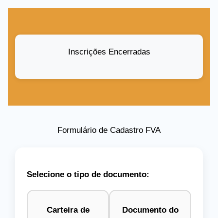
Inscrições Encerradas
Formulário de Cadastro FVA
Selecione o tipo de documento:
Carteira de
Documento do