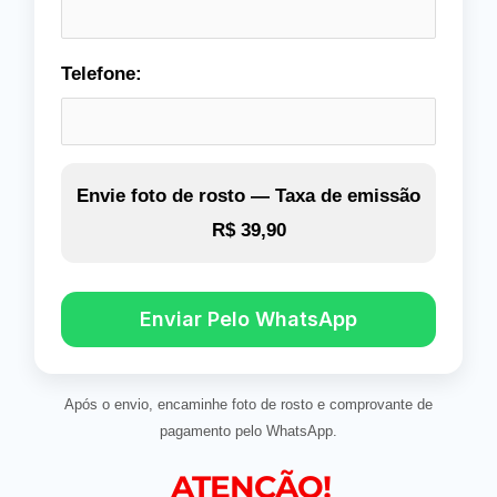
Telefone:
Envie foto de rosto —
Taxa de emissão
R$ 39,90
Enviar Pelo WhatsApp
Após o envio, encaminhe foto de rosto e comprovante de
pagamento pelo WhatsApp.
ATENÇÃO!