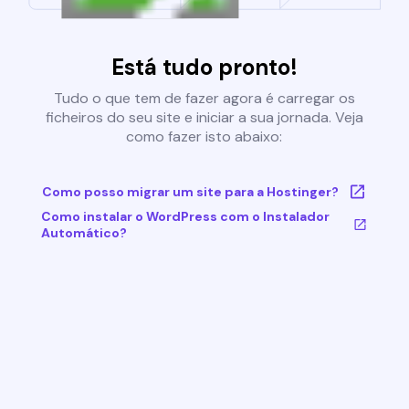
Está tudo pronto!
Tudo o que tem de fazer agora é carregar os
ficheiros do seu site e iniciar a sua jornada. Veja
como fazer isto abaixo:
Como posso migrar um site para a Hostinger?
Como instalar o WordPress com o Instalador
Automático?