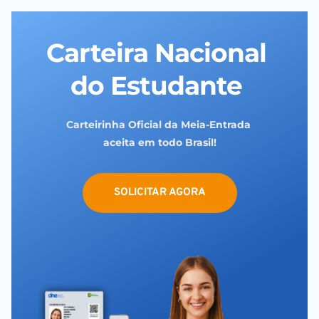
Carteira Nacional 
do Estudante 
Carteirinha Oficial da Meia-Entrada 
aceita em todo Brasil!
SOLICITAR AGORA