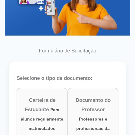
Formulário de Solicitação
Selecione o tipo de documento:
Carteira de
Documento do
Estudante
Professor
Para
alunos regularmente
Professores e
matriculados
profissionais da