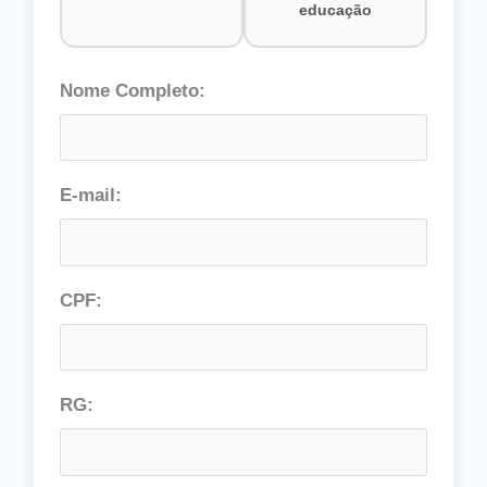
educação
Nome Completo:
E-mail:
CPF:
RG: