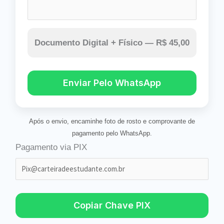
Documento Digital + Físico —
R$ 45,00
Enviar Pelo WhatsApp
Após o envio, encaminhe foto de rosto e comprovante de
pagamento pelo WhatsApp.
Pagamento via PIX
Copiar Chave PIX