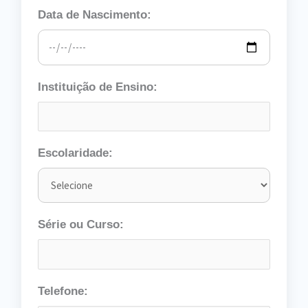
Data de Nascimento:
Instituição de Ensino:
Escolaridade:
Série ou Curso:
Telefone: