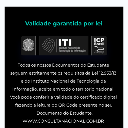
Validade garantida por lei
Todos os nossos Documentos do Estudante 
seguem estritamente os requisitos da Lei 12.933/13 
e do Instituto Nacional de Tecnologia da 
Informação, aceita em todo o território nacional. 
Você pode conferir a validade do certificado digital 
fazendo a leitura do QR Code presente no seu
 Documento do Estudante.
WWW.CONSULTANACIONAL.COM.BR 