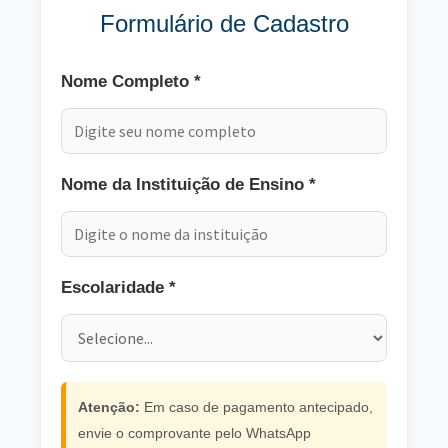
Formulário de Cadastro
Nome Completo *
Nome da Instituição de Ensino *
Escolaridade *
Atenção:
Em caso de pagamento antecipado,
envie o comprovante pelo WhatsApp