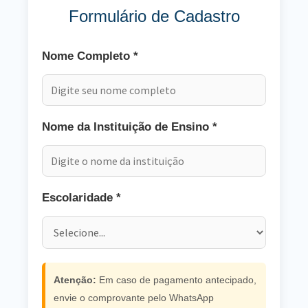
Formulário de Cadastro
Nome Completo *
Nome da Instituição de Ensino *
Escolaridade *
Atenção:
Em caso de pagamento antecipado,
envie o comprovante pelo WhatsApp